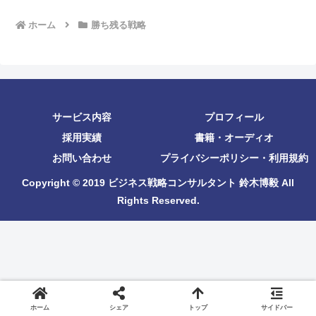
ホーム
勝ち残る戦略
サービス内容
プロフィール
採用実績
書籍・オーディオ
お問い合わせ
プライバシーポリシー・利用規約
Copyright © 2019 ビジネス戦略コンサルタント 鈴木博毅 All
Rights Reserved.
ホーム
シェア
トップ
サイドバー