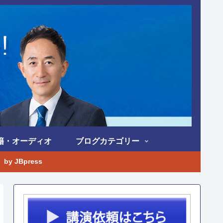
籍・オーディオ
ブログカテゴリー
 JBpress