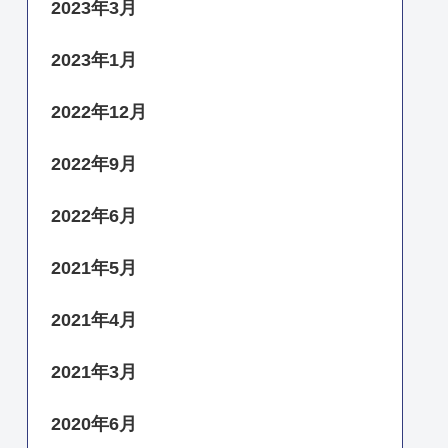
2023年3月
2023年1月
2022年12月
2022年9月
2022年6月
2021年5月
2021年4月
2021年3月
2020年6月