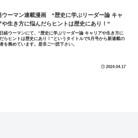
経ウーマン連載漫画 “歴史に学ぶリーダー論 キャ
アや生き方に悩んだらヒントは歴史にあり！”
日経ウーマンにて、“歴史に学ぶリーダー論 キャリアや生き方に
だらヒントは歴史にあり！”というタイトルで5月号から新連載の
者を務めています。是非ご一読下さい。
2024.04.17