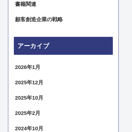
書籍関連
顧客創造企業の戦略
アーカイブ
2026年1月
2025年12月
2025年10月
2025年2月
2024年10月