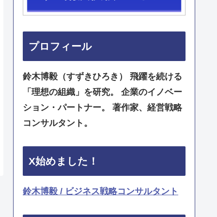
プロフィール
鈴木博毅（すずきひろき） 飛躍を続ける
「理想の組織」を研究。 企業のイノベー
ション・パートナー。 著作家、経営戦略
コンサルタント。
X始めました！
鈴木博毅 / ビジネス戦略コンサルタント