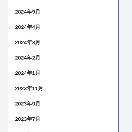
2024年9月
2024年4月
2024年3月
2024年2月
2024年1月
2023年11月
2023年9月
2023年7月