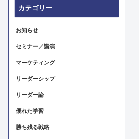
カテゴリー
お知らせ
セミナー／講演
マーケティング
リーダーシップ
リーダー論
優れた学習
勝ち残る戦略